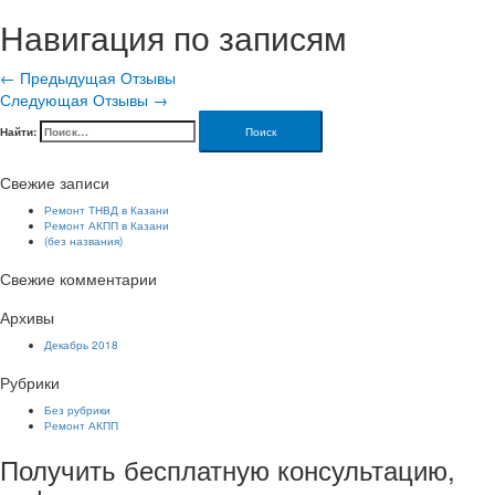
Навигация по записям
←
Предыдущая Отзывы
Следующая Отзывы
→
Найти:
Свежие записи
Ремонт ТНВД в Казани
Ремонт АКПП в Казани
(без названия)
Свежие комментарии
Архивы
Декабрь 2018
Рубрики
Без рубрики
Ремонт АКПП
Получить бесплатную консультацию,