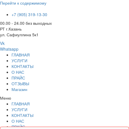
Перейти к содержимому
+7 (905) 319-13-30
00.00 - 24.00 без выходных
РТ г.Казань
ул. Сафиуллина 5к1
Vk
Whatsapp
ГЛАВНАЯ
УСЛУГИ
КОНТАКТЫ
О НАС
ПРАЙС
ОТЗЫВЫ
Магазин
Меню
ГЛАВНАЯ
УСЛУГИ
КОНТАКТЫ
О НАС
ПРАЙС