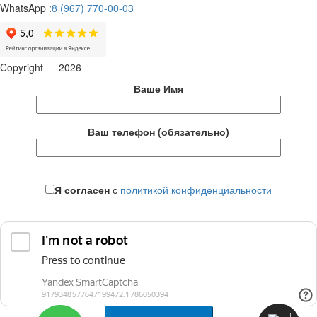
WhatsApp :
8 (967) 770-00-03
Copyright — 2026
Ваше Имя
Ваш телефон (обязательно)
Я согласен
с
политикой конфиденциальности