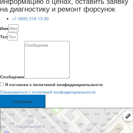
информацию о ценах, оставить заявку
на диагностику и ремонт форсунок
+7 (905) 319-13-30
Имя
Тел
Сообщение
Я согласен с политикой конфиденциальности
Ознакомиться с политикой конфиденциальности
Отправить
Казань
Улица Сафиуллина, 5к1 — Яндекс Карты