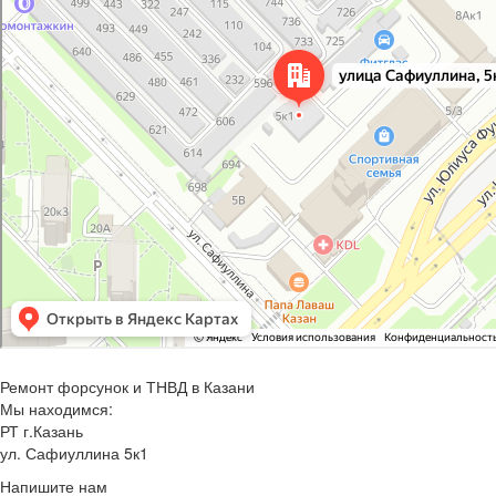
Ремонт форсунок и ТНВД в Казани
Мы находимся:
РТ г.Казань
ул. Сафиуллина 5к1
Напишите нам